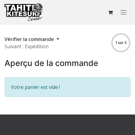
Vérifier la commande
1 sur 3
Suivant : Expédition
Aperçu de la commande
Votre panier est vide !